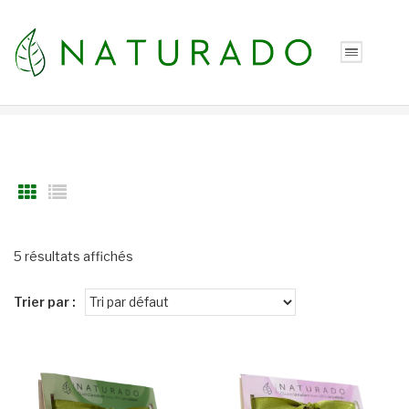
5 résultats affichés
Trier par :