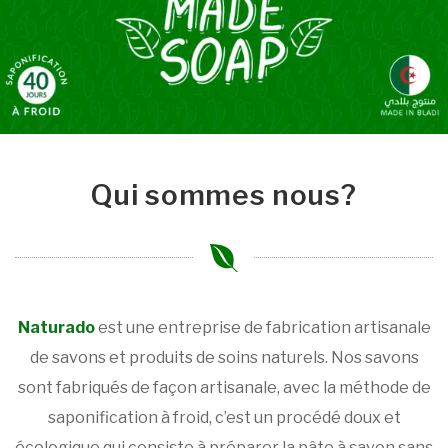
Qui sommes nous?
Naturado
est une entreprise de fabrication artisanale
de savons et produits de soins naturels. Nos savons
sont fabriqués de façon artisanale, avec la méthode de
saponification à froid, c’est un procédé doux et
écologique qui consiste à préparer la pâte à savon sans