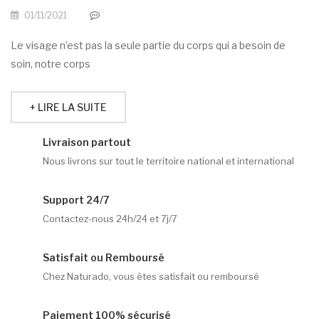
01/11/2021
Le visage n’est pas la seule partie du corps qui a besoin de
soin, notre corps
+ LIRE LA SUITE
Livraison partout
Nous livrons sur tout le territoire national et international
Support 24/7
Contactez-nous 24h/24 et 7j/7
Satisfait ou Remboursé
Chez Naturado, vous êtes satisfait ou remboursé
Paiement 100% sécurisé