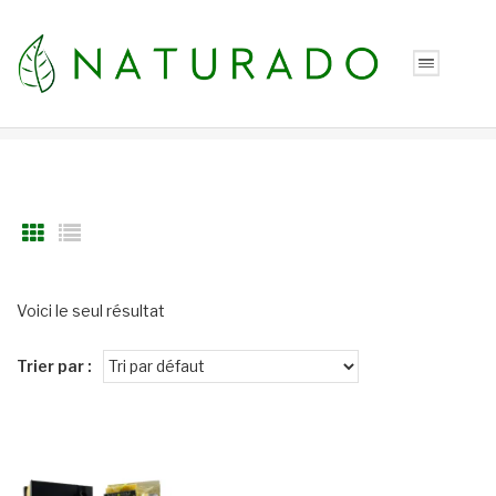
Voici le seul résultat
Trier par :