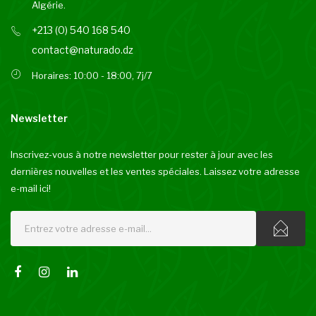
Algérie.
+213 (0) 540 168 540
contact@naturado.dz
Horaires: 10:00 - 18:00, 7j/7
Newsletter
Inscrivez-vous à notre newsletter pour rester à jour avec les
dernières nouvelles et les ventes spéciales.
Laissez votre adresse
e-mail ici!